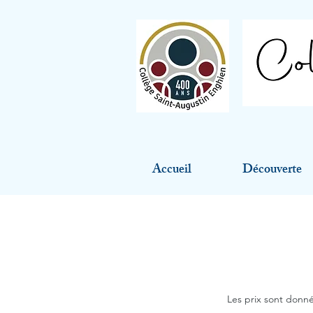
Accueil
Découverte
Les prix sont donné