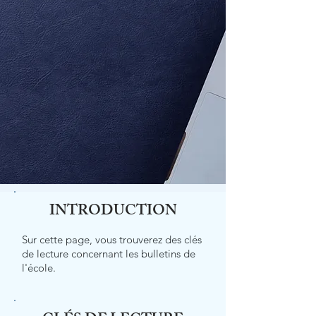
INTRODUCTION
Sur cette page, vous trouverez des clés
de lecture concernant les bulletins de
l'école.