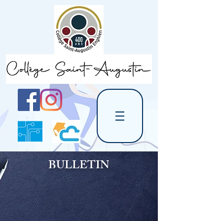
BULLETIN