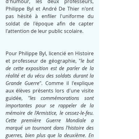
d'humour, les deux professeurs, 
Philippe Byl et André De Thier n'ont 
pas hésité à enfiler l'uniforme du 
soldat de l'époque afin de capter 
l'attention de leur public scolaire.
Pour Philippe Byl, licencié en Histoire 
et professeur de géographie, "
le but 
de cette exposition est de parler de la 
réalité et du vécu des soldats durant la 
Grande Guerre
". Comme il l'explique 
aux élèves présents lors d'une visite 
guidée, 
"les commémorations sont 
importantes pour se rappeler de la 
mémoire de l'Armistice, le cessez-le-feu. 
Cette première Guerre Mondiale a 
marqué un tournant dans l'histoire des 
guerres, bien plus que la deuxième. En 