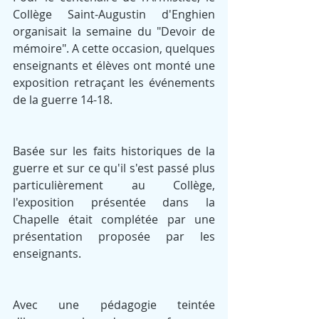
Collège Saint-Augustin d'Enghien 
organisait la semaine du "Devoir de 
mémoire". A cette occasion, quelques 
enseignants et élèves ont monté une 
exposition retraçant les événements 
de la guerre 14-18.
Basée sur les faits historiques de la 
guerre et sur ce qu'il s'est passé plus 
particulièrement au Collège, 
l'exposition présentée dans la 
Chapelle était complétée par une 
présentation proposée par les 
enseignants.
Avec une pédagogie teintée 