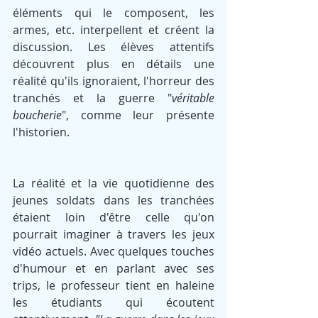
éléments qui le composent, les 
armes, etc. interpellent et créent la 
discussion. Les élèves attentifs 
découvrent plus en détails une 
réalité qu'ils ignoraient, l'horreur des 
tranchés et la guerre "
véritable 
boucherie
", comme leur présente 
l'historien.
La réalité et la vie quotidienne des 
jeunes soldats dans les tranchées 
étaient loin d'être celle qu'on 
pourrait imaginer à travers les jeux 
vidéo actuels. Avec quelques touches 
d'humour et en parlant avec ses 
trips, le professeur tient en haleine 
les étudiants qui écoutent 