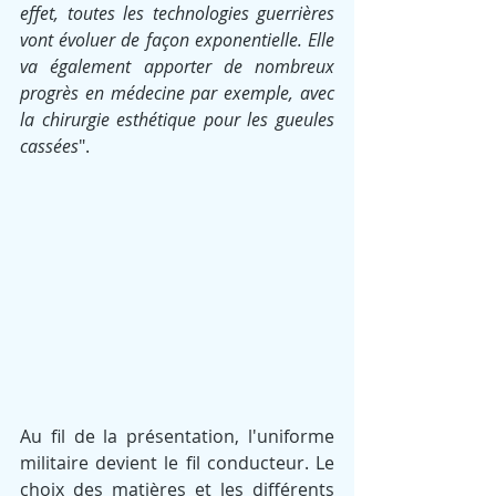
effet, toutes les technologies guerrières 
vont évoluer de façon exponentielle. Elle 
va également apporter de nombreux 
progrès en médecine par exemple, avec 
la chirurgie esthétique pour les gueules 
cassées
".
Au fil de la présentation, l'uniforme 
militaire devient le fil conducteur. Le 
choix des matières et les différents 