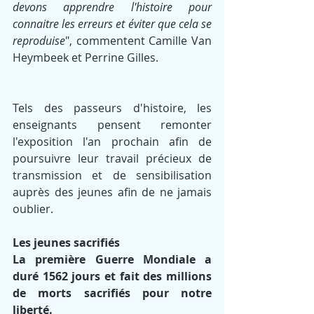
devons apprendre l'histoire pour 
connaitre les erreurs et éviter que cela se 
reproduise
", commentent Camille Van 
Heymbeek et Perrine Gilles.
Tels des passeurs d'histoire, les 
enseignants pensent remonter 
l'exposition l'an prochain afin de 
poursuivre leur travail précieux de 
transmission et de sensibilisation 
auprès des jeunes afin de ne jamais 
oublier.
Les jeunes sacrifiés
La première Guerre Mondiale a 
duré 1562 jours et fait des millions 
de morts sacrifiés pour notre 
liberté.