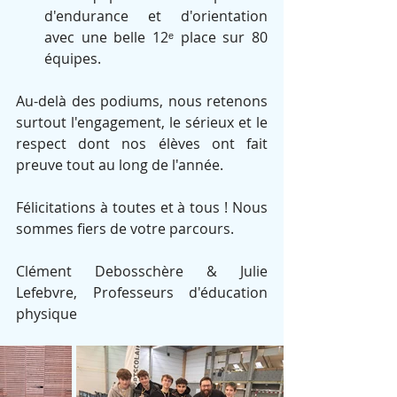
d'endurance et d'orientation 
avec une belle 12ᵉ place sur 80 
équipes. 
Au-delà des podiums, nous retenons 
surtout l'engagement, le sérieux et le 
respect dont nos élèves ont fait 
preuve tout au long de l'année.
Félicitations à toutes et à tous ! Nous 
sommes fiers de votre parcours.
Clément Debosschère & Julie 
Lefebvre, Professeurs d'éducation 
physique 