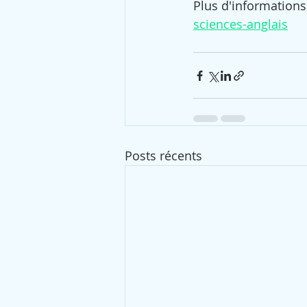
Plus d'informations 
sciences-anglais
Posts récents