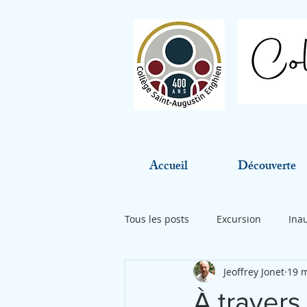
Accueil
Découverte
Tous les posts
Excursion
Ina
Jeoffrey Jonet
19 
À travers 