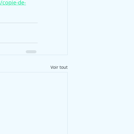
/copie-de-
Voir tout