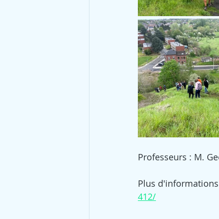
Professeurs : M. Gee
Plus d'informations 
412/