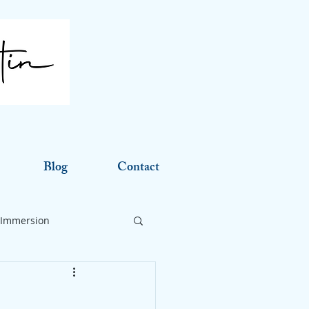
Blog
Contact
Immersion