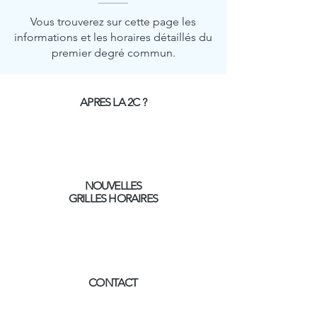
Vous trouverez sur cette page les
informations et les horaires détaillés du
premier degré commun.
APRES LA 2C ?
NOUVELLES
GRILLES HORAIRES
CONTACT