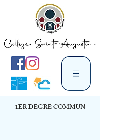
1ER DEGRE COMMUN