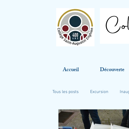
Accueil
Découverte
Tous les posts
Excursion
Inau