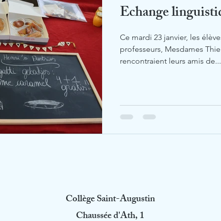
Echange linguistiq
Ce mardi 23 janvier, les élèv
professeurs, Mesdames Thi
rencontraient leurs amis de...
Collège Saint-Augustin
Chaussée d'Ath, 1