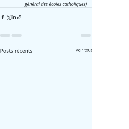
général des écoles catholiques)
Posts récents
Voir tout