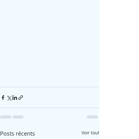
Posts récents
Voir tout